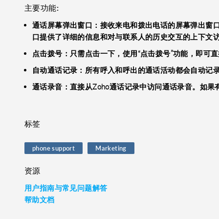
主要功能:
通话屏幕弹出窗口：接收来电和拨出电话的屏幕弹出窗口
口提供了详细的信息和对与联系人的历史交互的上下文
点击拨号：只需点击一下，使用“点击拨号”功能，即可直
自动通话记录：所有呼入和呼出的通话活动都会自动记录在
通话录音：直接从Zoho通话记录中访问通话录音。如
标签
phone support
Marketing
资源
用户指南与常见问题解答
帮助文档