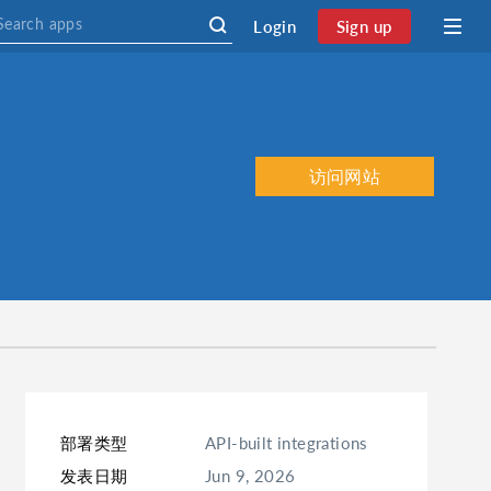
Login
Sign up
访问网站
部署类型
API-built integrations
发表日期
Jun 9, 2026