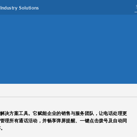
Industry Solutions
M 的创新通讯解决方案工具。它赋能企业的销售与服务团队，让电话处理更
站式管理所有通话活动，并畅享弹屏提醒、一键点击拨号及自动同
存。