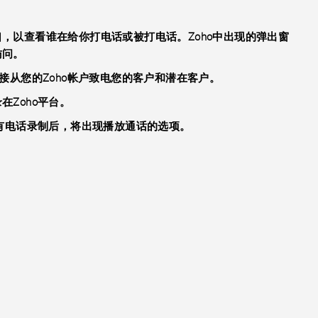
，以查看谁在给你打电话或被打电话。Zoho中出现的弹出窗
访问。
接从您的Zoho帐户致电您的客户和潜在客户。
Zoho平台。
果有电话录制后，将出现播放通话的选项。