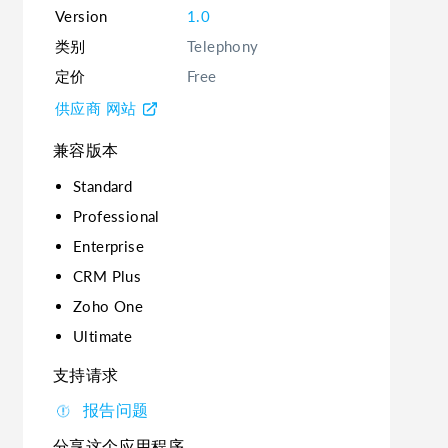
Version
1.0
类别
Telephony
定价
Free
供应商 网站
兼容版本
Standard
Professional
Enterprise
CRM Plus
Zoho One
Ultimate
支持请求
报告问题
分享这个应用程序