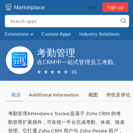
Login
Sign up
Extensions
Custom Apps
Industry Solutions
考勤管理
在CRM中一站式管理员工考勤。
★
★
★
★
★
(0)
概述
Additional Information
截图
评价及评论
考勤管理Attendance Tracker是基于 Zoho CRM 的考
勤管理扩展插件，可在统一平台完成考勤、休假、报表
管理。它打通 Zoho CRM 用户与 Zoho People 用户，