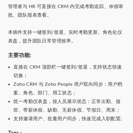
管理者与 HR 可直接在 CRM 内完成考勤追踪、休假审
批、团队报表查看。
本插件支持一键签到/签退、实时考勤更新、角色化仪
表盘，提升团队日常管理效率。
主要功能:
直接在 CRM 顶部栏一键签到/签退，支持状态快速
切换；
Zoho CRM 与 Zoho People 用户双向同步：用户档
案、角色、部门、用工状态；
统一考勤仪表盘，按人员展示状态：正常出勤、值
班、带薪休假、缺勤、无薪休假、节假日、周末；
支持邀请用户、批量用户同步，快速完成入职配置;
Tags :